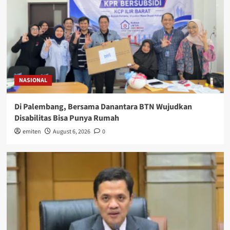
NASIONAL
Di Palembang, Bersama Danantara BTN Wujudkan
Disabilitas Bisa Punya Rumah
emiten
August 6, 2026
0