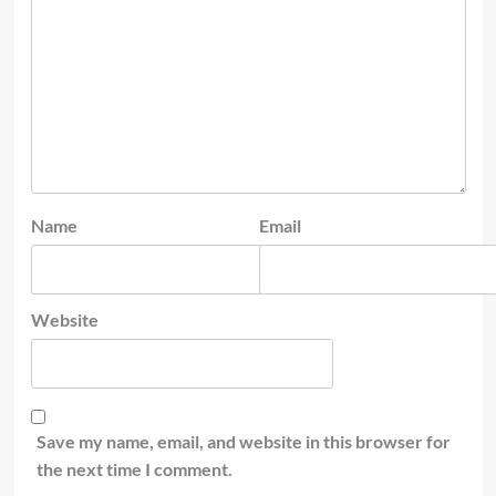
Name
Email
Website
Save my name, email, and website in this browser for
the next time I comment.