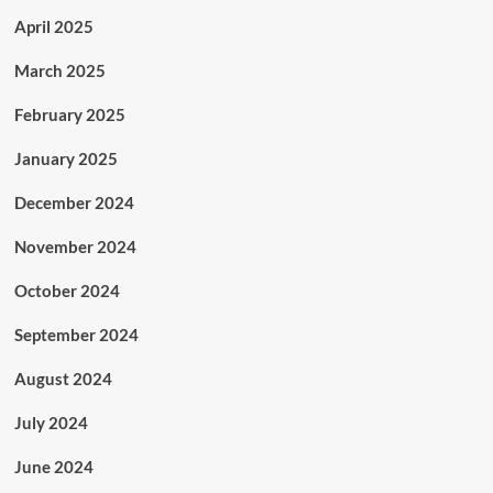
April 2025
March 2025
February 2025
January 2025
December 2024
November 2024
October 2024
September 2024
August 2024
July 2024
June 2024