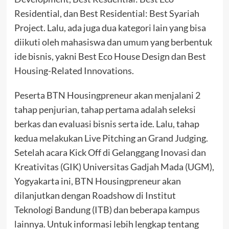
Residential, dan Best Residential: Best Syariah
Project. Lalu, ada juga dua kategori lain yang bisa
diikuti oleh mahasiswa dan umum yang berbentuk
ide bisnis, yakni Best Eco House Design dan Best
Housing-Related Innovations.
Peserta BTN Housingpreneur akan menjalani 2
tahap penjurian, tahap pertama adalah seleksi
berkas dan evaluasi bisnis serta ide. Lalu, tahap
kedua melakukan Live Pitching an Grand Judging.
Setelah acara Kick Off di Gelanggang Inovasi dan
Kreativitas (GIK) Universitas Gadjah Mada (UGM),
Yogyakarta ini, BTN Housingpreneur akan
dilanjutkan dengan Roadshow di Institut
Teknologi Bandung (ITB) dan beberapa kampus
lainnya. Untuk informasi lebih lengkap tentang