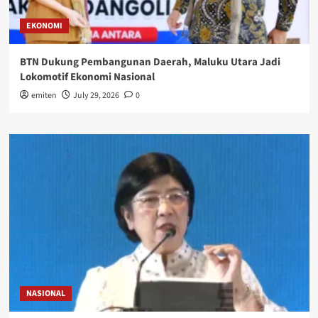
EKONOMI
BTN Dukung Pembangunan Daerah, Maluku Utara Jadi
Lokomotif Ekonomi Nasional
emiten
July 29, 2026
0
NASIONAL