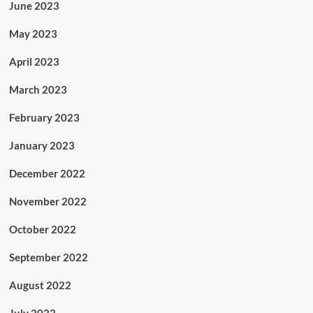
June 2023
May 2023
April 2023
March 2023
February 2023
January 2023
December 2022
November 2022
October 2022
September 2022
August 2022