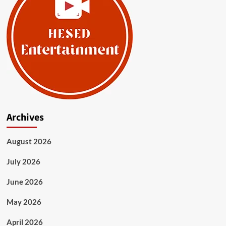
Archives
August 2026
July 2026
June 2026
May 2026
April 2026