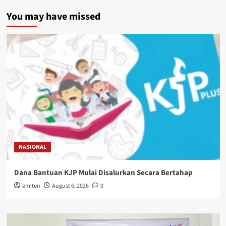
You may have missed
NASIONAL
Dana Bantuan KJP Mulai Disalurkan Secara Bertahap
emiten
August 6, 2026
0