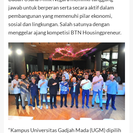
jawab untuk berperan serta secara aktif dalam
pembangunan yang memenuhi pilar ekonomi,
sosial dan lingkungan. Salah satunya dengan
menggelar ajang kompetisi BTN Housingpreneur.
“Kampus Universitas Gadjah Mada (UGM) dipilih