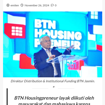
emiten
November 26, 2024
0
Direktur Distribution & Institutional Funding BTN Jasmin.
BTN Housingpreneur layak diikuti oleh
masyarakat dan mahasiswa karena