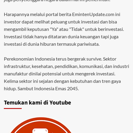
Harapannya melalui portal berita EmintenUpdate.com ini
investor dapat melihat peluang untuk investasi dan bisa
mengambil keputusan "Ya" atau "Tidak" untuk berinvestasi.
Investasi tidak hanya ditataran dunia keuangan tapi juga
investasi di dunia hiburan termasuk pariwisata.
Perekonomian Indonesia terus bergerak survive. Sektor
infrastruktur, kesehatan, pendidikan, komunikasi, dan industri
manufaktur dinilai potensial untuk mengerek investasi.
Kelima sektor ini sejalan dengan kebutuhan dan tren gaya
hidup. Sambut Indonesia Emas 2045.
Temukan kami di Youtube