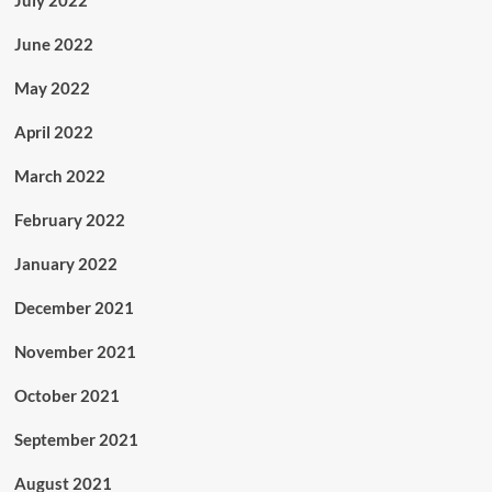
July 2022
June 2022
May 2022
April 2022
March 2022
February 2022
January 2022
December 2021
November 2021
October 2021
September 2021
August 2021