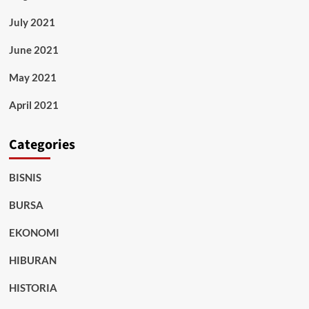
July 2021
June 2021
May 2021
April 2021
Categories
BISNIS
BURSA
EKONOMI
HIBURAN
HISTORIA