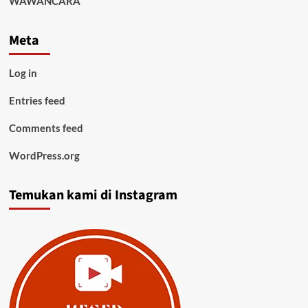
WAWANCARA
Meta
Log in
Entries feed
Comments feed
WordPress.org
Temukan kami di Instagram