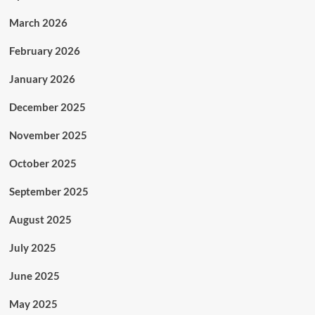
March 2026
February 2026
January 2026
December 2025
November 2025
October 2025
September 2025
August 2025
July 2025
June 2025
May 2025