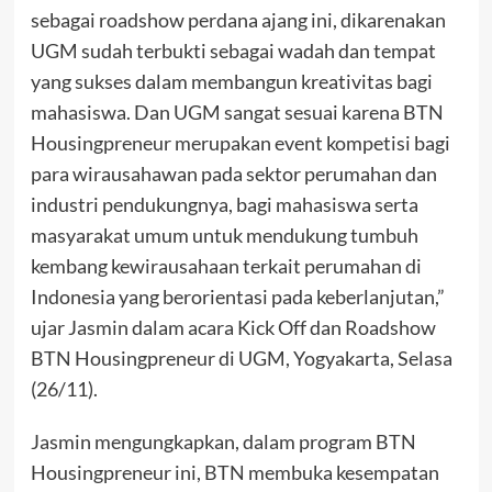
sebagai roadshow perdana ajang ini, dikarenakan
UGM sudah terbukti sebagai wadah dan tempat
yang sukses dalam membangun kreativitas bagi
mahasiswa. Dan UGM sangat sesuai karena BTN
Housingpreneur merupakan event kompetisi bagi
para wirausahawan pada sektor perumahan dan
industri pendukungnya, bagi mahasiswa serta
masyarakat umum untuk mendukung tumbuh
kembang kewirausahaan terkait perumahan di
Indonesia yang berorientasi pada keberlanjutan,”
ujar Jasmin dalam acara Kick Off dan Roadshow
BTN Housingpreneur di UGM, Yogyakarta, Selasa
(26/11).
Jasmin mengungkapkan, dalam program BTN
Housingpreneur ini, BTN membuka kesempatan