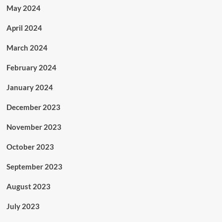
May 2024
April 2024
March 2024
February 2024
January 2024
December 2023
November 2023
October 2023
September 2023
August 2023
July 2023