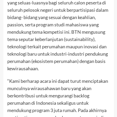
yang seluas-luasnya bagi seluruh calon peserta di
seluruh pelosok negeri untuk berpartisipasi dalam
bidang- bidang yang sesuai dengan keahlian,
passion, serta program studi mahasiswa yang
mendukung tema kompetisi ini. BTN mengusung
tema seputar keberlanjutan (sustainability),
teknologi terkait perumahan maupun inovasi dan
teknologi baru untuk industri-industri pendukung
perumahan (ekosistem perumahan) dengan basis
kewirausahaan.
“Kami berharap acara ini dapat turut menciptakan
munculnya wirausahawan baru yang akan
berkontribusi untuk mengurangi backlog
perumahan di Indonesia sekaligus untuk
mendukung program 3 juta rumah. Pada akhirnya