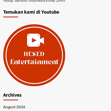
hidup. Sambut Indonesia Emas 2045.
Temukan kami di Youtube
Archives
August 2026