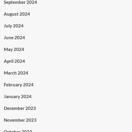
September 2024
August 2024
July 2024
June 2024
May 2024
April 2024
March 2024
February 2024
January 2024
December 2023
November 2023
October 2023