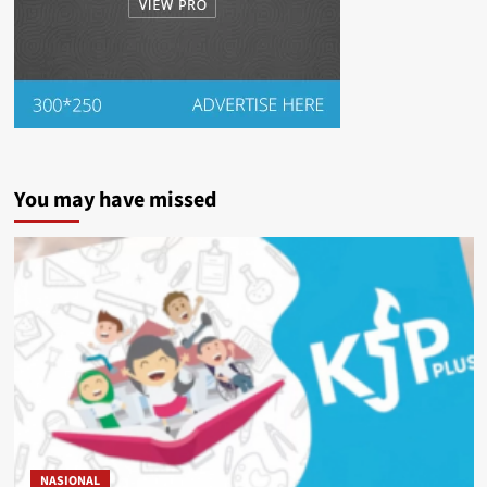
You may have missed
NASIONAL