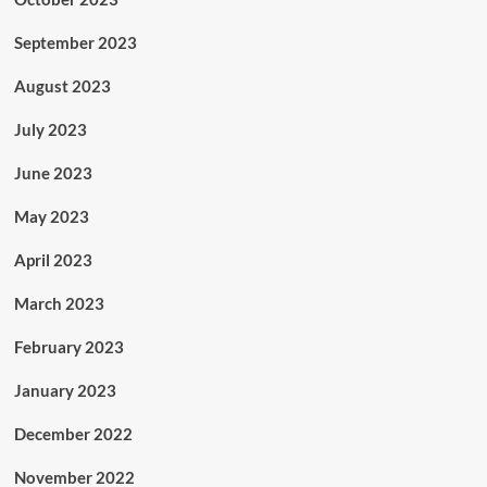
September 2023
August 2023
July 2023
June 2023
May 2023
April 2023
March 2023
February 2023
January 2023
December 2022
November 2022