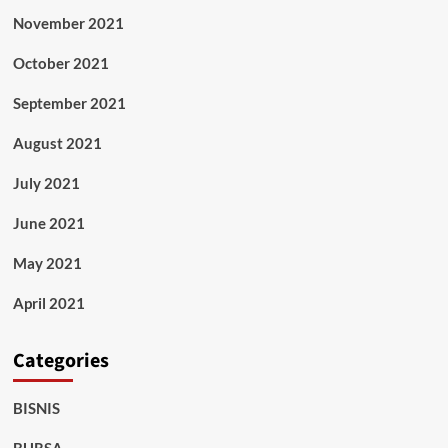
November 2021
October 2021
September 2021
August 2021
July 2021
June 2021
May 2021
April 2021
Categories
BISNIS
BURSA