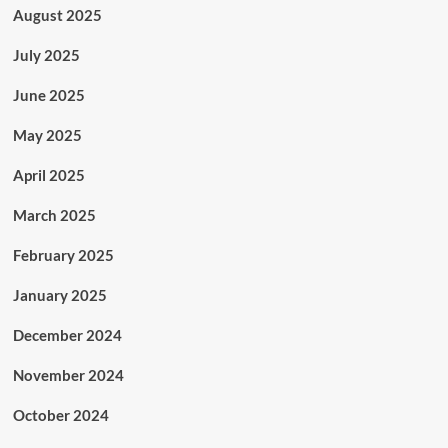
August 2025
July 2025
June 2025
May 2025
April 2025
March 2025
February 2025
January 2025
December 2024
November 2024
October 2024