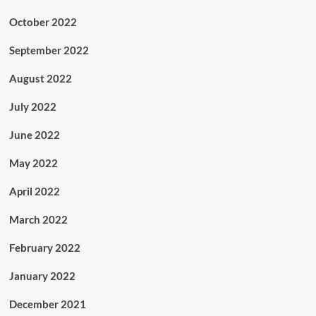
October 2022
September 2022
August 2022
July 2022
June 2022
May 2022
April 2022
March 2022
February 2022
January 2022
December 2021