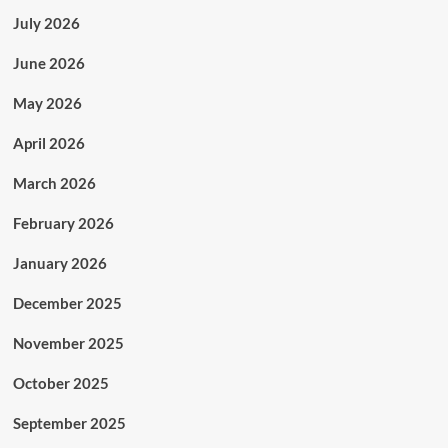
July 2026
June 2026
May 2026
April 2026
March 2026
February 2026
January 2026
December 2025
November 2025
October 2025
September 2025