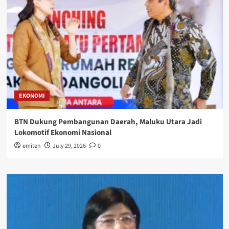
EKONOMI
BTN Dukung Pembangunan Daerah, Maluku Utara Jadi
Lokomotif Ekonomi Nasional
emiten
July 29, 2026
0