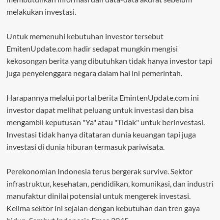
melakukan investasi.
Untuk memenuhi kebutuhan investor tersebut
EmitenUpdate.com hadir sedapat mungkin mengisi
kekosongan berita yang dibutuhkan tidak hanya investor tapi
juga penyelenggara negara dalam hal ini pemerintah.
Harapannya melalui portal berita EmintenUpdate.com ini
investor dapat melihat peluang untuk investasi dan bisa
mengambil keputusan "Ya" atau "Tidak" untuk berinvestasi.
Investasi tidak hanya ditataran dunia keuangan tapi juga
investasi di dunia hiburan termasuk pariwisata.
Perekonomian Indonesia terus bergerak survive. Sektor
infrastruktur, kesehatan, pendidikan, komunikasi, dan industri
manufaktur dinilai potensial untuk mengerek investasi.
Kelima sektor ini sejalan dengan kebutuhan dan tren gaya