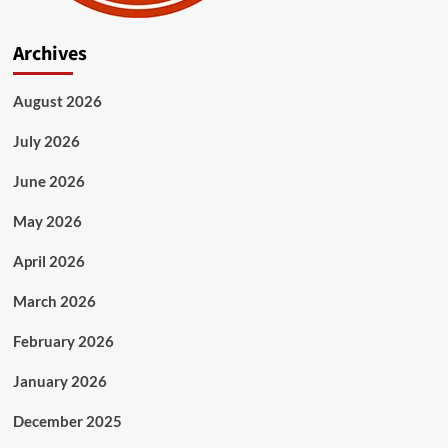
Archives
August 2026
July 2026
June 2026
May 2026
April 2026
March 2026
February 2026
January 2026
December 2025