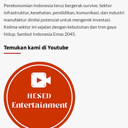
Perekonomian Indonesia terus bergerak survive. Sektor
infrastruktur, kesehatan, pendidikan, komunikasi, dan industri
manufaktur dinilai potensial untuk mengerek investasi.
Kelima sektor ini sejalan dengan kebutuhan dan tren gaya
hidup. Sambut Indonesia Emas 2045.
Temukan kami di Youtube