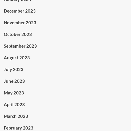
December 2023
November 2023
October 2023
September 2023
August 2023
July 2023
June 2023
May 2023
April 2023
March 2023
February 2023