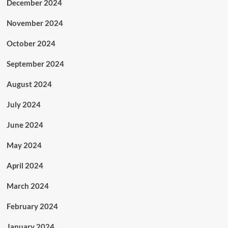
December 2024
November 2024
October 2024
September 2024
August 2024
July 2024
June 2024
May 2024
April 2024
March 2024
February 2024
January 2024