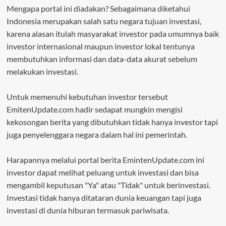
Mengapa portal ini diadakan? Sebagaimana diketahui
Indonesia merupakan salah satu negara tujuan investasi,
karena alasan itulah masyarakat investor pada umumnya baik
investor internasional maupun investor lokal tentunya
membutuhkan informasi dan data-data akurat sebelum
melakukan investasi.
Untuk memenuhi kebutuhan investor tersebut
EmitenUpdate.com hadir sedapat mungkin mengisi
kekosongan berita yang dibutuhkan tidak hanya investor tapi
juga penyelenggara negara dalam hal ini pemerintah.
Harapannya melalui portal berita EmintenUpdate.com ini
investor dapat melihat peluang untuk investasi dan bisa
mengambil keputusan "Ya" atau "Tidak" untuk berinvestasi.
Investasi tidak hanya ditataran dunia keuangan tapi juga
investasi di dunia hiburan termasuk pariwisata.