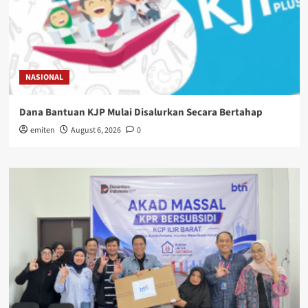
NASIONAL
Dana Bantuan KJP Mulai Disalurkan Secara Bertahap
emiten
August 6, 2026
0