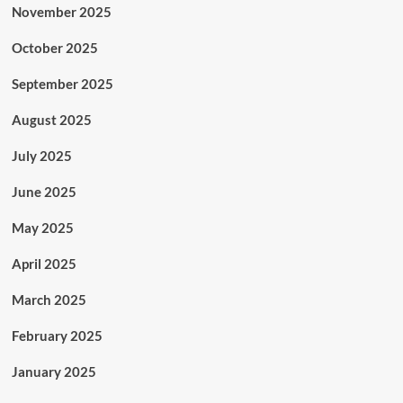
November 2025
October 2025
September 2025
August 2025
July 2025
June 2025
May 2025
April 2025
March 2025
February 2025
January 2025