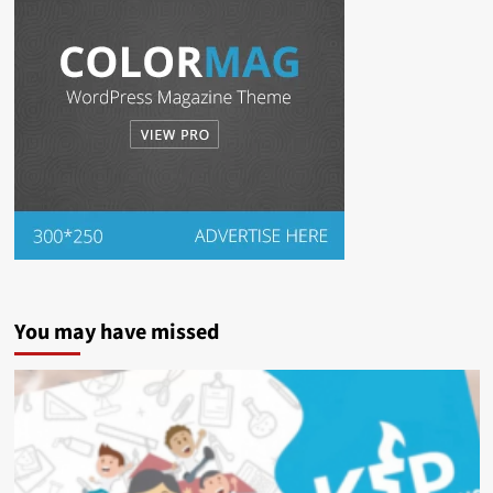
You may have missed