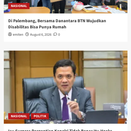
NASIONAL
Di Palembang, Bersama Danantara BTN Wujudkan
Disabilitas Bisa Punya Rumah
emiten
August 6, 2026
0
NASIONAL
POLITIK