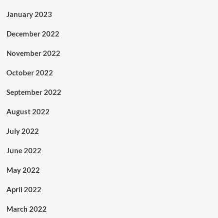
January 2023
December 2022
November 2022
October 2022
September 2022
August 2022
July 2022
June 2022
May 2022
April 2022
March 2022