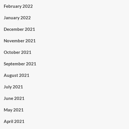
February 2022
January 2022
December 2021
November 2021
October 2021
September 2021
August 2021
July 2021
June 2021
May 2021
April 2021