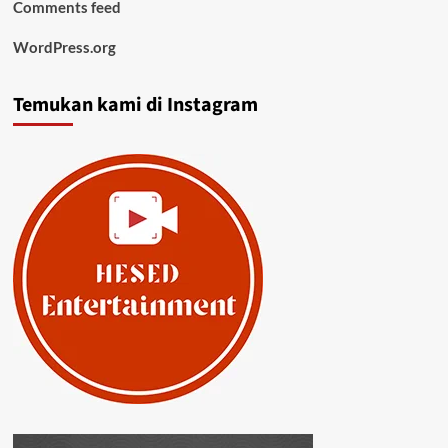
Comments feed
WordPress.org
Temukan kami di Instagram